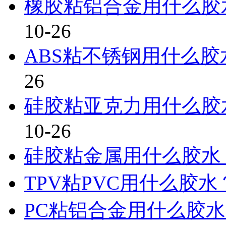
橡胶粘铝合金用什么胶
10-26
ABS粘不锈钢用什么胶
26
硅胶粘亚克力用什么胶
10-26
硅胶粘金属用什么胶水
TPV粘PVC用什么胶水
PC粘铝合金用什么胶水