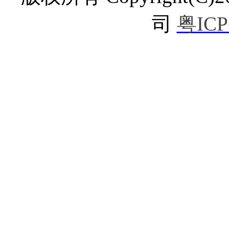
司
粤ICP