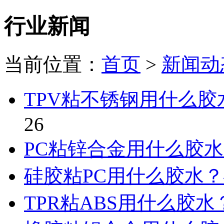
行业新闻
当前位置：
首页
>
新闻动
TPV粘不锈钢用什么胶
26
PC粘锌合金用什么胶水
硅胶粘PC用什么胶水？
TPR粘ABS用什么胶水