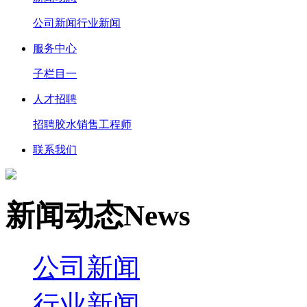
公司新闻
行业新闻
服务中心
子栏目一
人才招聘
招聘胶水销售工程师
联系我们
新闻动态
N
ews
公司新闻
行业新闻