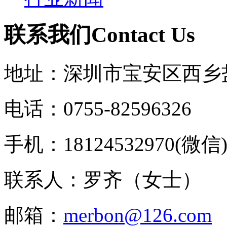
联系我们
C
ontact Us
地址：深圳市宝安区西乡
电话：0755-82596326
手机：18124532970(微信
联系人：罗齐（女士）
邮箱：
merbon@126.com