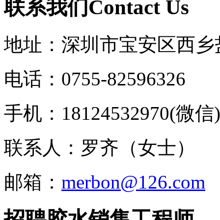
联系我们
C
ontact Us
地址：深圳市宝安区西乡
电话：0755-82596326
手机：18124532970(微信
联系人：罗齐（女士）
邮箱：
merbon@126.com
招聘胶水销售工程师