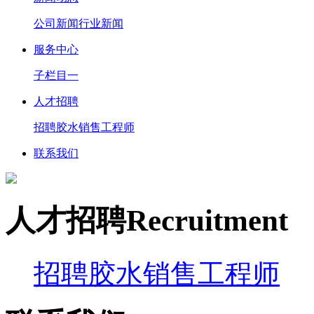
公司新闻
行业新闻
服务中心
子栏目一
人才招聘
招聘胶水销售工程师
联系我们
人才招聘
R
ecruitment
招聘胶水销售工程师