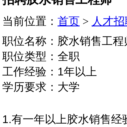
当前位置：
首页
>
人才招
职位名称：胶水销售工程
职位类型：全职
工作经验：1年以上
学历要求：大学
1.有一年以上胶水销售