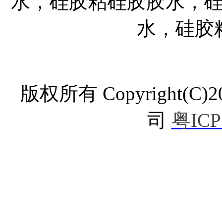
水，硅胶粘硅胶胶水，
水，硅胶
版权所有 Copyright
司
粤ICP