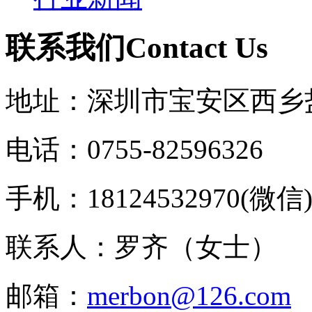
联系我们
C
ontact Us
地址：深圳市宝安区西乡
电话：0755-82596326
手机：18124532970(微信
联系人：罗齐（女士）
邮箱：
merbon@126.com