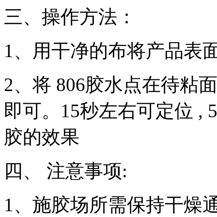
三、操作方法：
1、用干净的布将产品表
2、将 806胶水点在待
即可。15秒左右可定位 ,
胶的效果
四、 注意事项:
1、施胶场所需保持干燥