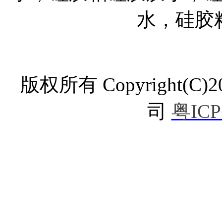
水，硅胶
版权所有 Copyright
司
粤ICP