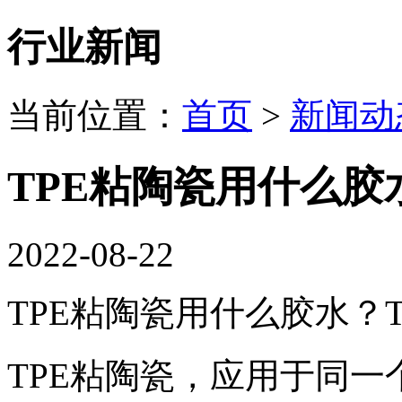
行业新闻
当前位置：
首页
>
新闻动
TPE粘陶瓷用什么胶
2022-08-22
TPE粘陶瓷用什么胶水？
TPE粘陶瓷，应用于同一