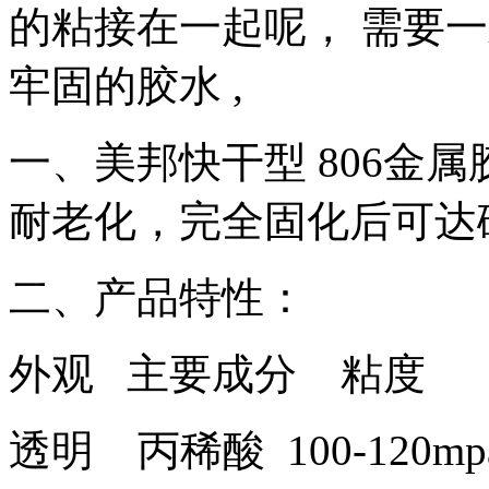
的粘接在一起呢， 需要
牢固的胶水 ,
一、美邦快干型 806金
耐老化，完全固化后可达
二、产品特性：
外观 主要成分 粘度
透明 丙稀酸 100-120mp