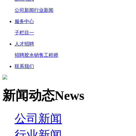
公司新闻
行业新闻
服务中心
子栏目一
人才招聘
招聘胶水销售工程师
联系我们
新闻动态
N
ews
公司新闻
行业新闻