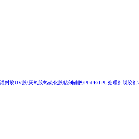
\灌封胶
UV胶\厌氧胶
热硫化胶粘剂
硅胶\PP\PE\TPU处理剂
脱胶剂