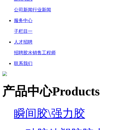
公司新闻
行业新闻
服务中心
子栏目一
人才招聘
招聘胶水销售工程师
联系我们
产品中心
P
roducts
瞬间胶\强力胶