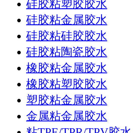
硅胶粘塑胶胶水
硅胶粘金属胶水
硅胶粘硅胶胶水
硅胶粘陶瓷胶水
橡胶粘金属胶水
橡胶粘塑胶胶水
塑胶粘金属胶水
金属粘金属胶水
粘TPE/TPR/TPV胶水