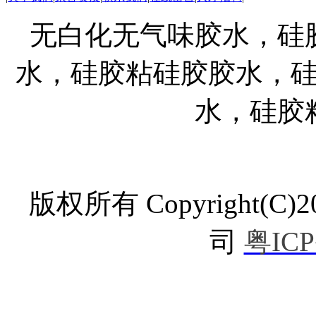
无白化无气味胶水，硅
水，硅胶粘硅胶胶水，
水，硅胶
版权所有 Copyright
司
粤ICP