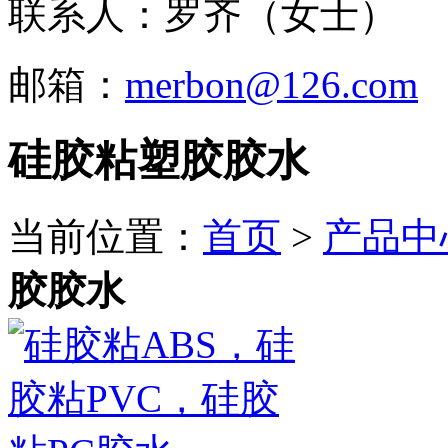
联系人：罗齐（女士）
邮箱：
merbon@126.com
硅胶粘塑胶胶水
当前位置：
首页
>
产品中
胶胶水