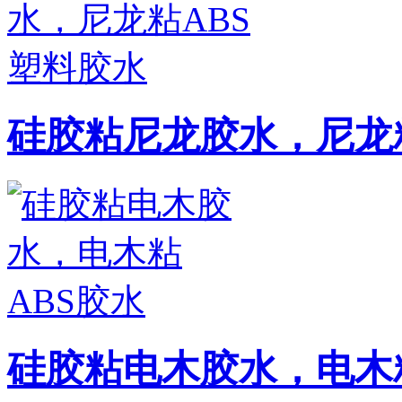
硅胶粘尼龙胶水，尼龙
硅胶粘电木胶水，电木