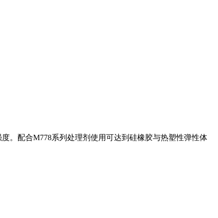
度。配合M778系列处理剂使用可达到硅橡胶与热塑性弹性体